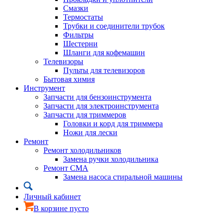
Смазки
Термостаты
Трубки и соединители трубок
Фильтры
Шестерни
Шланги для кофемашин
Телевизоры
Пульты для телевизоров
Бытовая химия
Инструмент
Запчасти для бензоинструмента
Запчасти для электроинструмента
Запчасти для триммеров
Головки и корд для триммера
Ножи для лески
Ремонт
Ремонт холодильников
Замена ручки холодильника
Ремонт СМА
Замена насоса стиральной машины
Личный кабинет
В корзине пусто